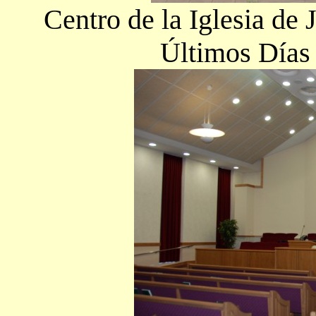
Centro de la Iglesia de 
Últimos Días 