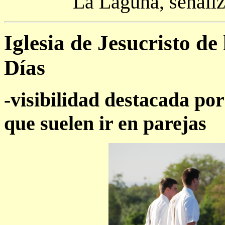
La Laguna, señaliz
Iglesia de Jesucristo de
Días
-visibilidad destacada por
que suelen ir en parejas