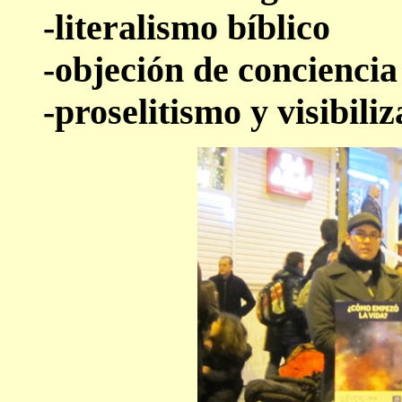
-literalismo bíblico
-objeción de conciencia 
-proselitismo y visibiliz