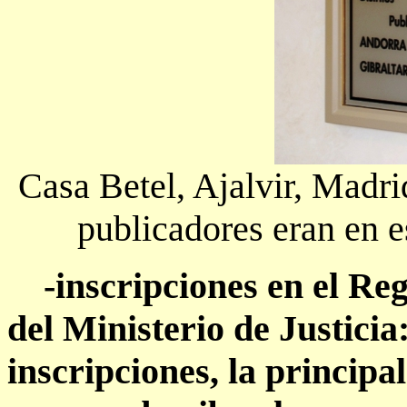
Casa Betel, Ajalvir, Madri
publicadores eran en 
-inscripciones en el Regi
del Ministerio de Justicia
inscripciones, la principa