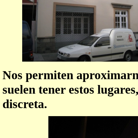
Nos permiten aproximarnos
suelen tener estos lugare
discreta.