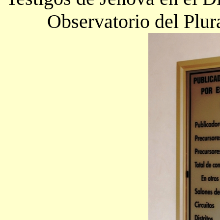
Observatorio del Plu