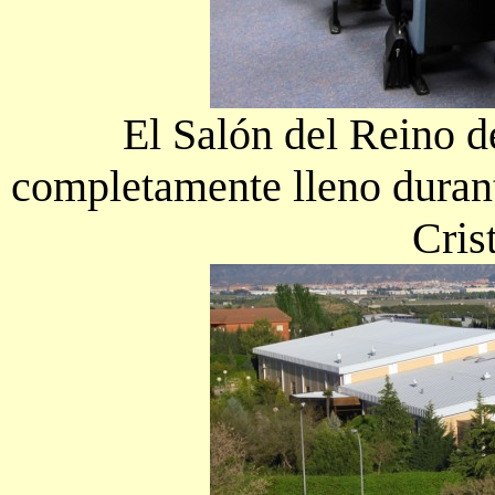
El Salón del Reino de
completamente lleno durant
Cris