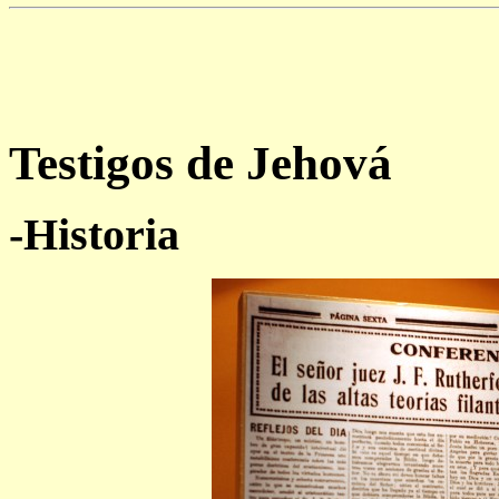
Testigos de Jehová
-Historia