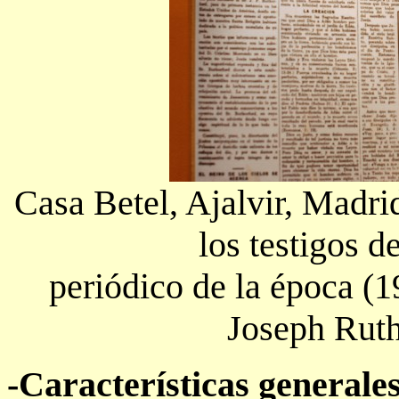
Casa Betel, Ajalvir, Madrid
los testigos 
periódico de la época (1
Joseph Ruth
-Características generale