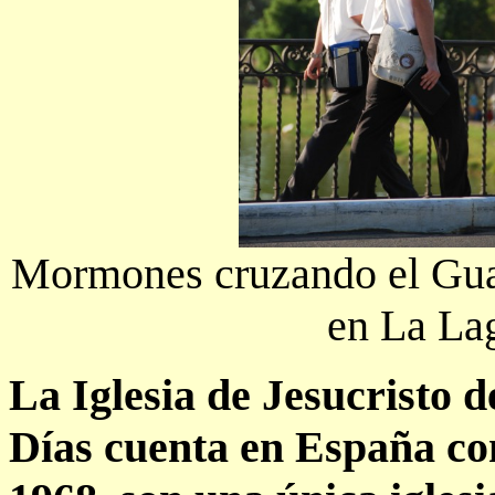
Mormones cruzando el Guad
en La Lag
La Iglesia de Jesucristo d
Días cuenta en España con