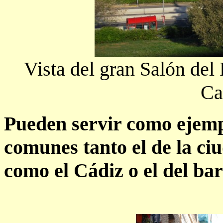
Vista del gran Salón del 
Ca
Pueden servir como ejemp
comunes tanto el de la ci
como el Cádiz o el del bar