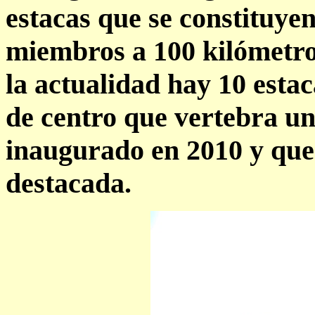
estacas que se constituy
miembros a 100 kilómetro
la actualidad hay 10 esta
de centro que vertebra una
inaugurado en 2010 y que 
destacada.