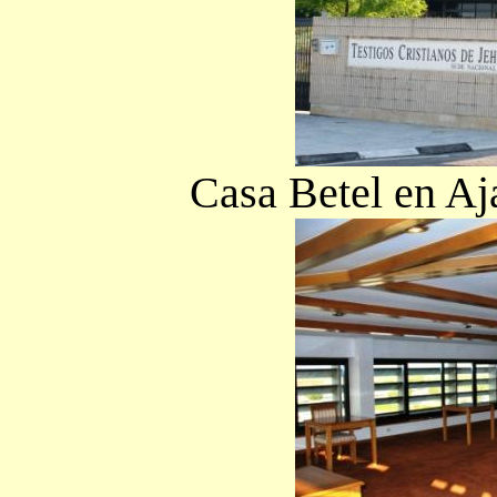
Casa Betel en Aja