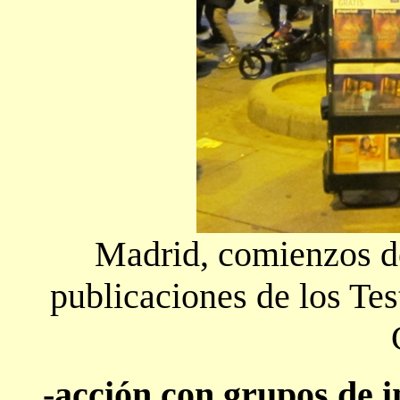
Madrid, comienzos de
publicaciones de los Tes
-acción con grupos de i