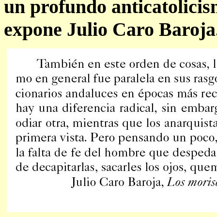
un profundo anticatolicis
expone Julio Caro Baroja