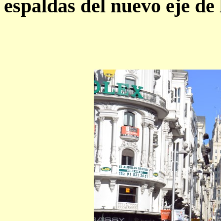
espaldas del nuevo eje de 