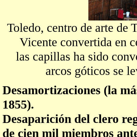
Toledo, centro de arte de 
Vicente convertida en c
las capillas ha sido conv
arcos góticos se le
Desamortizaciones (la má
1855).
Desaparición del clero re
de cien mil miembros ante