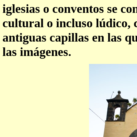
iglesias o conventos se co
cultural o incluso lúdico,
antiguas capillas en las q
las imágenes.