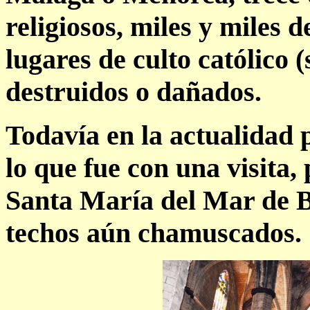
religiosos, miles y miles d
lugares de culto católico 
destruidos o dañados.
Todavía en la actualidad
lo que fue con una visita
Santa María del Mar de Ba
techos aún chamuscados.