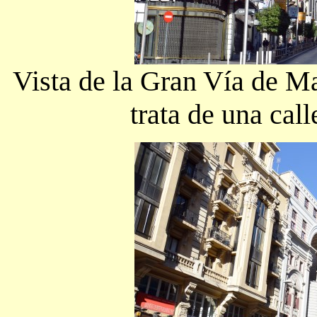
Vista de la Gran Vía de Ma
trata de una call