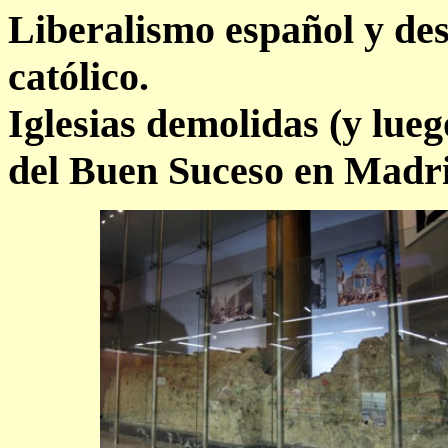
Liberalismo español y de
católico.
Iglesias demolidas (y lueg
del Buen Suceso en Madri