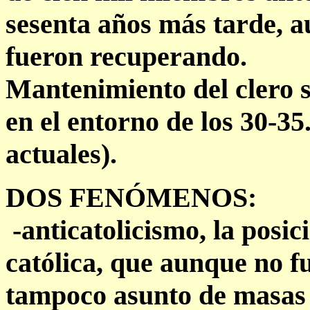
sesenta años más tarde, 
fueron recuperando.
Mantenimiento del clero s
en el entorno de los 30-35.
actuales).
DOS FENÓMENOS:
-anticatolicismo, la posici
católica, que aunque no f
tampoco asunto de masas