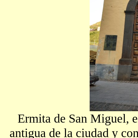
Ermita de San Miguel, e
antigua de la ciudad y co