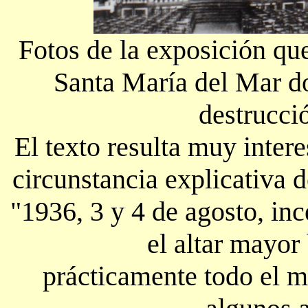
Fotos de la exposición que 
Santa María del Mar do
destrucci
El texto resulta muy inte
circunstancia explicativa 
"1936, 3 y 4 de agosto, in
el altar mayor
prácticamente todo el m