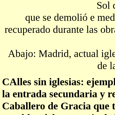
Sol 
que se demolió e med
recuperado durante las obr
Abajo: Madrid, actual igl
de l
CAlles sin iglesias: ejemp
la entrada secundaria y r
Caballero de Gracia que t