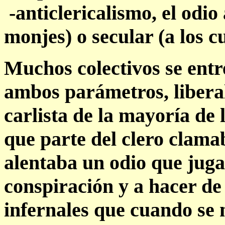
-anticlericalismo, el odio 
monjes) o secular (a los c
Muchos colectivos se ent
ambos parámetros, liberal
carlista de la mayoría de 
que parte del clero clama
alentaba un odio que juga
conspiración y a hacer de 
infernales que cuando se n