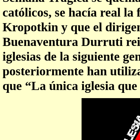
católicos, se hacía real la
Kropotkin y que el dirige
Buenaventura Durruti rei
iglesias de la siguiente ge
posteriormente han utiliz
que “La única iglesia que 