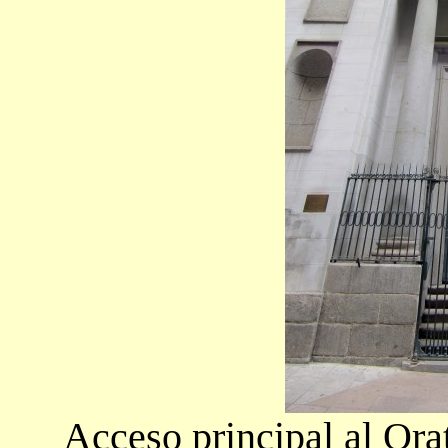
Acceso principal al Ora