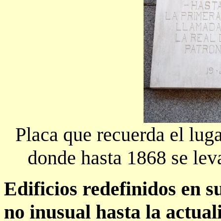
Placa que recuerda el lug
donde hasta 1868 se lev
Edificios redefinidos en 
no inusual hasta la actual