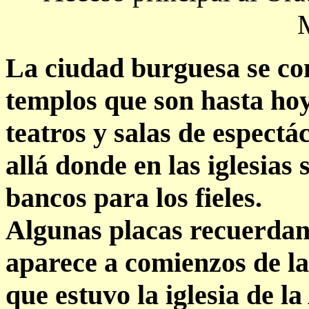
La ciudad burguesa se co
templos que son hasta hoy
teatros y salas de espectác
allá donde en las iglesias 
bancos para los fieles.
Algunas placas recuerdan 
aparece a comienzos de la
que estuvo la iglesia de 