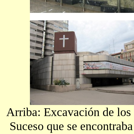
Arriba: Excavación de los 
Suceso que se encontraba 