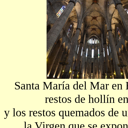
Santa María del Mar en 
restos de hollín e
y los restos quemados de u
la Virgen que se expone