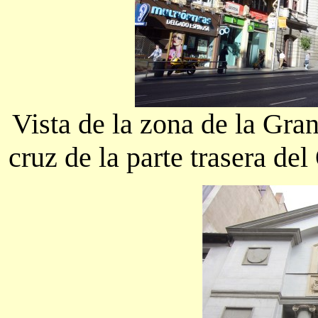
Vista de la zona de la Gra
cruz de la parte trasera de