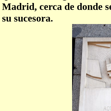
Madrid, cerca de donde se
su sucesora.