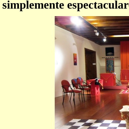
simplemente espectaculare