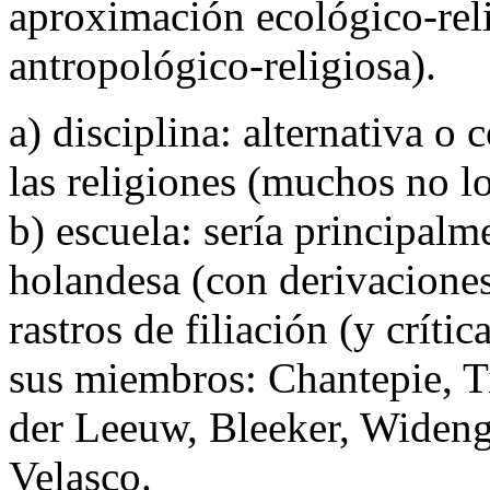
aproximación ecológico-rel
antropológico-religiosa).
a) disciplina: alternativa o
las religiones (muchos no lo
b) escuela: sería principalm
holandesa (con derivaciones
rastros de filiación (y crít
sus miembros: Chantepie, T
der Leeuw, Bleeker, Wideng
Velasco.