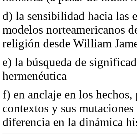
d) la sensibilidad hacia las 
modelos norteamericanos de 
religión desde William Jam
e) la búsqueda de signific
hermenéutica
f) en anclaje en los hechos, 
contextos y sus mutaciones (
diferencia en la dinámica his