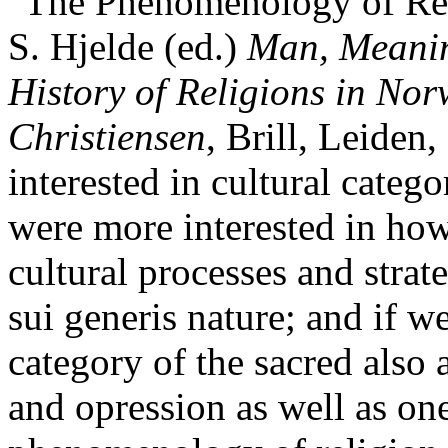
"The Phenomenology of Reli
S. Hjelde (ed.)
Man, Meanin
History of Religions in Nor
Christiensen
, Brill, Leiden
interested in cultural catego
were more interested in how
cultural processes and strate
sui generis nature; and if w
category of the sacred also
and opression as well as one