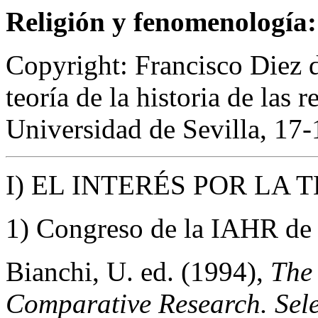
Religión y fenomenología:
Copyright: Francisco Diez 
teoría de la historia de las r
Universidad de Sevilla, 17
I) EL INTERÉS POR LA
1) Congreso de la IAHR d
Bianchi, U. ed. (1994),
The 
Comparative Research. Sele