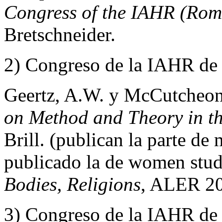
Congress of the IAHR (Rom
Bretschneider.
2) Congreso de la IAHR de
Geertz, A.W. y McCutcheon
on Method and Theory in th
Brill.
(publican la parte de 
publicado la de women stud
Bodies, Religions
, ALER 2
3) Congreso de la IAHR de